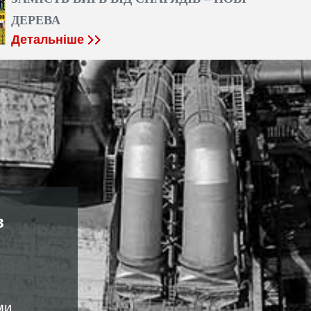
ДЕРЕВА
Детальніше
в
ми