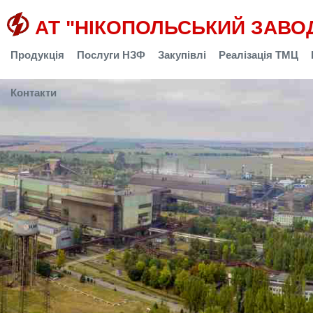
АТ "НІКОПОЛЬСЬКИЙ ЗАВО
Продукція
Послуги НЗФ
Закупівлі
Реалізація ТМЦ
Контакти