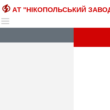
АТ "НІКОПОЛЬСЬКИЙ ЗАВО